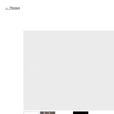
Назад