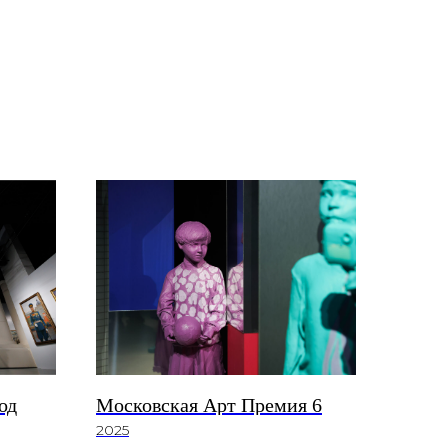
од
Московская Арт Премия 6
2025